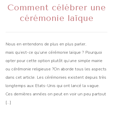
Comment célébrer une
cérémonie laïque
Nous en entendons de plus en plus parler,
mais qu’est-ce qu’une cérémonie laïque ? Pourquoi
opter pour cette option plutôt qu’une simple mairie
ou cérémonie religieuse ?On aborde tous les aspects
dans cet article. Les cérémonies existent depuis très
longtemps aux Etats-Unis qui ont lancé la vague.
Ces dernières années on peut en voir un peu partout
[…]