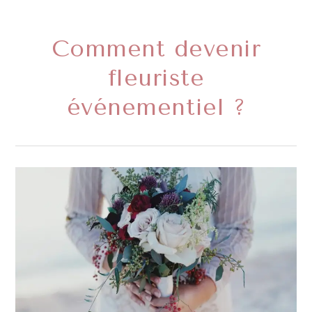
Comment devenir
fleuriste
événementiel ?