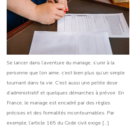
Se lancer dans l’aventure du mariage, s’unir à la
personne que l’on aime, c’est bien plus qu’un simple
tournant dans ta vie. C’est aussi une petite dose
d’administratif et quelques démarches à prévoir. En
France, le mariage est encadré par des règles
précises et des formalités incontournables. Par
exemple, l’article 165 du Code civil exige […]