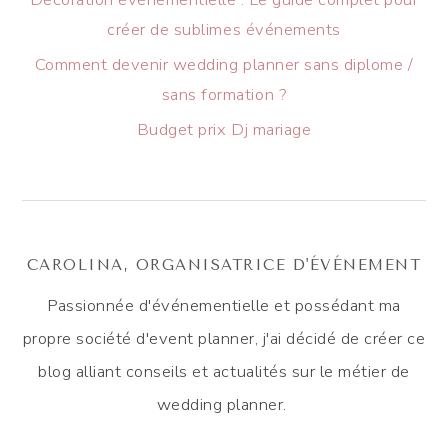
créer de sublimes événements
Comment devenir wedding planner sans diplome /
sans formation ?
Budget prix Dj mariage
CAROLINA, ORGANISATRICE D'ÉVÉNEMENT
Passionnée d'événementielle et possédant ma
propre société d'event planner, j'ai décidé de créer ce
blog alliant conseils et actualités sur le métier de
wedding planner.