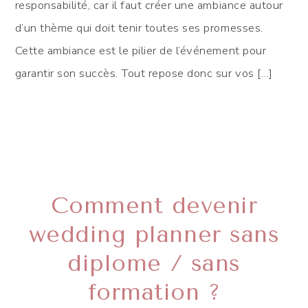
responsabilité, car il faut créer une ambiance autour
d’un thème qui doit tenir toutes ses promesses.
Cette ambiance est le pilier de l’événement pour
garantir son succès. Tout repose donc sur vos […]
Comment devenir
wedding planner sans
diplome / sans
formation ?