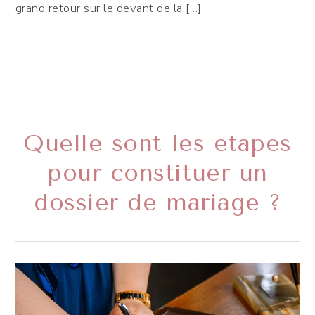
grand retour sur le devant de la […]
Quelle sont les etapes
pour constituer un
dossier de mariage ?