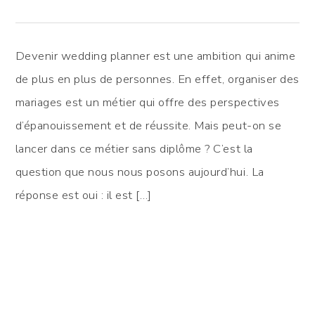
Devenir wedding planner est une ambition qui anime
de plus en plus de personnes. En effet, organiser des
mariages est un métier qui offre des perspectives
d’épanouissement et de réussite. Mais peut-on se
lancer dans ce métier sans diplôme ? C’est la
question que nous nous posons aujourd’hui. La
réponse est oui : il est […]