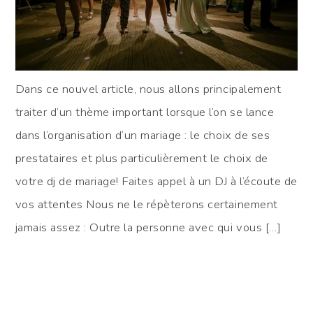
Dans ce nouvel article, nous allons principalement
traiter d’un thème important lorsque l’on se lance
dans l’organisation d’un mariage : le choix de ses
prestataires et plus particulièrement le choix de
votre dj de mariage! Faites appel à un DJ à l’écoute de
vos attentes Nous ne le répèterons certainement
jamais assez : Outre la personne avec qui vous […]