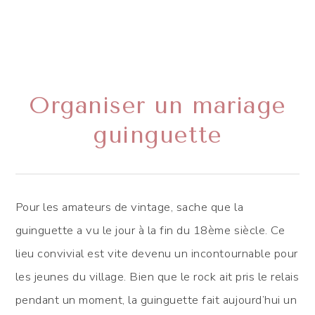
Organiser un mariage
guinguette
Pour les amateurs de vintage, sache que la
guinguette a vu le jour à la fin du 18ème siècle. Ce
lieu convivial est vite devenu un incontournable pour
les jeunes du village. Bien que le rock ait pris le relais
pendant un moment, la guinguette fait aujourd’hui un