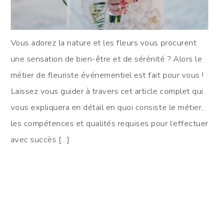
Vous adorez la nature et les fleurs vous procurent
une sensation de bien-être et de sérénité ? Alors le
métier de fleuriste événementiel est fait pour vous !
Laissez vous guider à travers cet article complet qui
vous expliquera en détail en quoi consiste le métier,
les compétences et qualités requises pour l’effectuer
avec succès […]