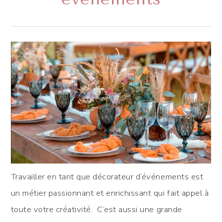
Travailler en tant que décorateur d’événements est
un métier passionnant et enrichissant qui fait appel à
toute votre créativité. C’est aussi une grande