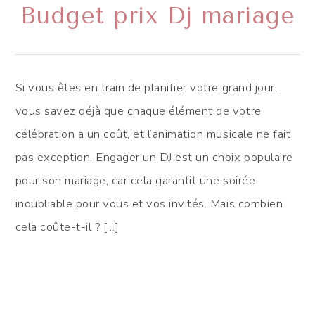
Budget prix Dj mariage
Si vous êtes en train de planifier votre grand jour,
vous savez déjà que chaque élément de votre
célébration a un coût, et l’animation musicale ne fait
pas exception. Engager un DJ est un choix populaire
pour son mariage, car cela garantit une soirée
inoubliable pour vous et vos invités. Mais combien
cela coûte-t-il ? […]