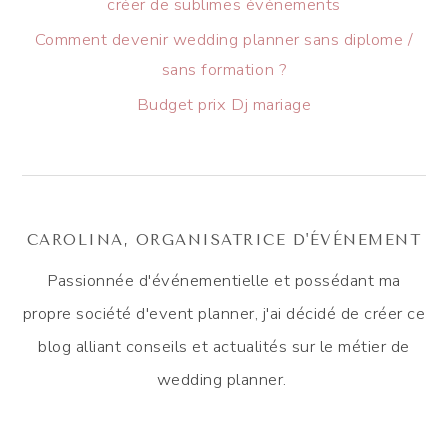
créer de sublimes événements
Comment devenir wedding planner sans diplome /
sans formation ?
Budget prix Dj mariage
CAROLINA, ORGANISATRICE D'ÉVÉNEMENT
Passionnée d'événementielle et possédant ma
propre société d'event planner, j'ai décidé de créer ce
blog alliant conseils et actualités sur le métier de
wedding planner.