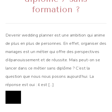
formation ?
Devenir wedding planner est une ambition qui anime
de plus en plus de personnes. En effet, organiser des
mariages est un métier qui offre des perspectives
d’épanouissement et de réussite. Mais peut-on se
lancer dans ce métier sans diplôme ? C’est la
question que nous nous posons aujourd’hui. La
réponse est oui : il est […]