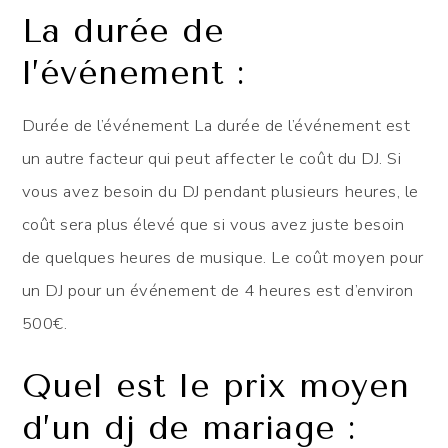
La durée de
l’événement :
Durée de l’événement La durée de l’événement est
un autre facteur qui peut affecter le coût du DJ. Si
vous avez besoin du DJ pendant plusieurs heures, le
coût sera plus élevé que si vous avez juste besoin
de quelques heures de musique. Le coût moyen pour
un DJ pour un événement de 4 heures est d’environ
500€.
Quel est le prix moyen
d’un dj de mariage :