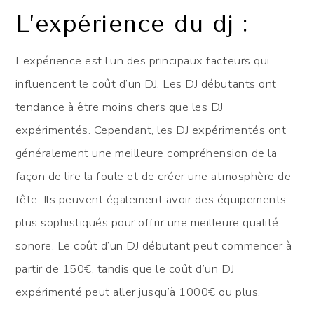
L’expérience du dj :
L’expérience est l’un des principaux facteurs qui
influencent le coût d’un DJ. Les DJ débutants ont
tendance à être moins chers que les DJ
expérimentés. Cependant, les DJ expérimentés ont
généralement une meilleure compréhension de la
façon de lire la foule et de créer une atmosphère de
fête. Ils peuvent également avoir des équipements
plus sophistiqués pour offrir une meilleure qualité
sonore. Le coût d’un DJ débutant peut commencer à
partir de 150€, tandis que le coût d’un DJ
expérimenté peut aller jusqu’à 1000€ ou plus.