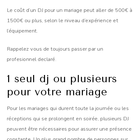
Le coût d’un DJ pour un mariage peut aller de 500€ à
1500€ ou plus, selon le niveau d’expérience et
l’équipement.
Rappelez vous de toujours passer par un
profesionnel declaré.
1 seul dj ou plusieurs
pour votre mariage
Pour les mariages qui durent toute la journée ou les
réceptions qui se prolongent en soirée, plusieurs DJ
peuvent être nécessaires pour assurer une présence
constante. Un plus grand nombre de personnes sur