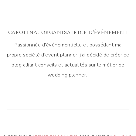
CAROLINA, ORGANISATRICE D'ÉVÉNEMENT
Passionnée d'événementielle et possédant ma
propre société d'event planner, j'ai décidé de créer ce
blog alliant conseils et actualités sur le métier de
wedding planner.