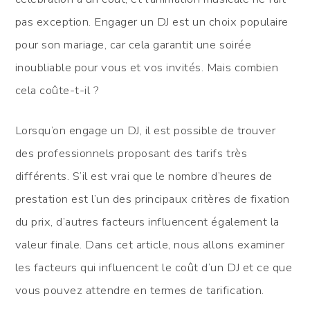
pas exception. Engager un DJ est un choix populaire
pour son mariage, car cela garantit une soirée
inoubliable pour vous et vos invités. Mais combien
cela coûte-t-il ?
Lorsqu’on engage un DJ, il est possible de trouver
des professionnels proposant des tarifs très
différents. S’il est vrai que le nombre d’heures de
prestation est l’un des principaux critères de fixation
du prix, d’autres facteurs influencent également la
valeur finale. Dans cet article, nous allons examiner
les facteurs qui influencent le coût d’un DJ et ce que
vous pouvez attendre en termes de tarification.