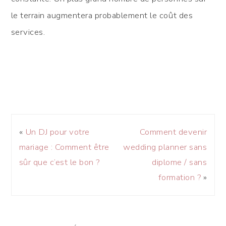
le terrain augmentera probablement le coût des
services.
«
Un DJ pour votre
Comment devenir
mariage : Comment être
wedding planner sans
sûr que c’est le bon ?
diplome / sans
formation ?
»