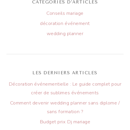
CATÉGORIES D’ARTICLES
Conseils mariage
décoration événement
wedding planner
LES DERNIERS ARTICLES
Décoration événementielle : Le guide complet pour
créer de sublimes événements
Comment devenir wedding planner sans diplome /
sans formation ?
Budget prix Dj mariage