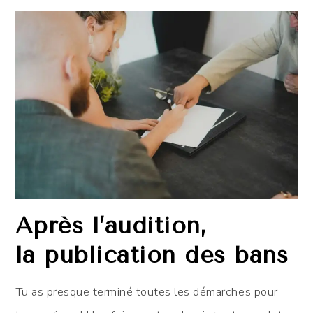
Après l’audition,
la publication des bans
Tu as presque terminé toutes les démarches pour