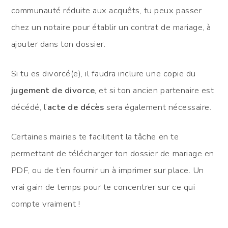
communauté réduite aux acquêts, tu peux passer
chez un notaire pour établir un contrat de mariage, à
ajouter dans ton dossier.
Si tu es divorcé(e), il faudra inclure une copie du
jugement de divorce
, et si ton ancien partenaire est
décédé, l’
acte de décès
sera également nécessaire.
Certaines mairies te facilitent la tâche en te
permettant de télécharger ton dossier de mariage en
PDF, ou de t’en fournir un à imprimer sur place. Un
vrai gain de temps pour te concentrer sur ce qui
compte vraiment !