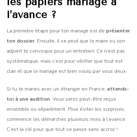
les papiers mariage à
l’avance ?
La première étape pour ton mariage est de
présenter
ton dossier
. Ensuite, il se peut que le maire ou son
adjoint te convoque pour un entretien. Ce n’est pas
systématique, mais c’est pour vérifier que tout est
clair et que le mariage est bien voulu par vous deux.
Si tu te maries avec un étranger en France,
attends-
toi à une audition
. Vous serez peut-être reçus
ensemble ou séparément. Pour éviter les surprises,
commence les démarches plusieurs mois à l’avance.
C’est la clé pour que tout se passe sans accroc !