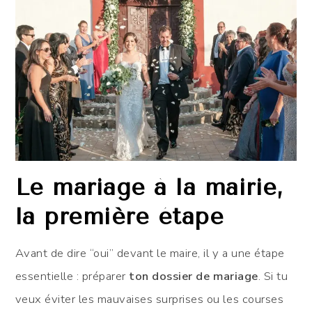
Le mariage à la mairie,
la première étape
Avant de dire “oui” devant le maire, il y a une étape
essentielle : préparer
ton dossier de mariage
. Si tu
veux éviter les mauvaises surprises ou les courses