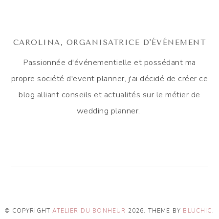
CAROLINA, ORGANISATRICE D'ÉVÉNEMENT
Passionnée d'événementielle et possédant ma
propre société d'event planner, j'ai décidé de créer ce
blog alliant conseils et actualités sur le métier de
wedding planner.
© COPYRIGHT
ATELIER DU BONHEUR
2026
. THEME BY
BLUCHIC
.