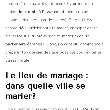
de dernière minute, il vaut mieux t’y prendre au
moins
deux mois à l’avance
(et même un an
d’avance dans les grandes villes). Bien qu’il n’y ait
pas de délai officiel pour te marier, anticiper est la
clé, surtout si tu prévois de te marier avec un
partenaire étranger
. Donc, un conseil : commence à
préparer ton dossier dès que possible pour éviter le
stress inutile !
Le lieu de mariage :
dans quelle ville se
marier?
Une question qui revient souvent, c’est : “
Peut-on