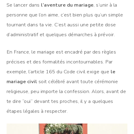
Se lancer dans
l’aventure du mariage
, s’unir à la
personne que l’on aime, c’est bien plus qu’un simple
tournant dans ta vie. C’est aussi une petite dose
d’administratif et quelques démarches à prévoir.
En France, le mariage est encadré par des règles
précises et des formalités incontournables. Par
exemple, l’article 165 du Code civil exige que
le
mariage civil
soit célébré avant toute cérémonie
religieuse, peu importe la confession. Alors, avant de
te dire “oui” devant tes proches, il y a quelques
étapes légales à respecter.