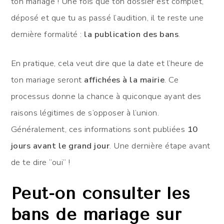
ton mariage ! Une fois que ton dossier est complet,
déposé et que tu as passé l’audition, il te reste une
dernière formalité :
la publication des bans
.
En pratique, cela veut dire que la date et l’heure de
ton mariage seront
affichées à la mairie
. Ce
processus donne la chance à quiconque ayant des
raisons légitimes de s’opposer à l’union.
Généralement, ces informations sont publiées
10
jours avant le grand jour
. Une dernière étape avant
de te dire “oui” !
Peut-on consulter les
bans de mariage sur