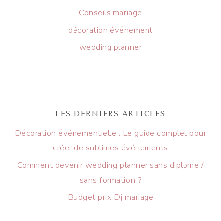
Conseils mariage
décoration événement
wedding planner
LES DERNIERS ARTICLES
Décoration événementielle : Le guide complet pour
créer de sublimes événements
Comment devenir wedding planner sans diplome /
sans formation ?
Budget prix Dj mariage