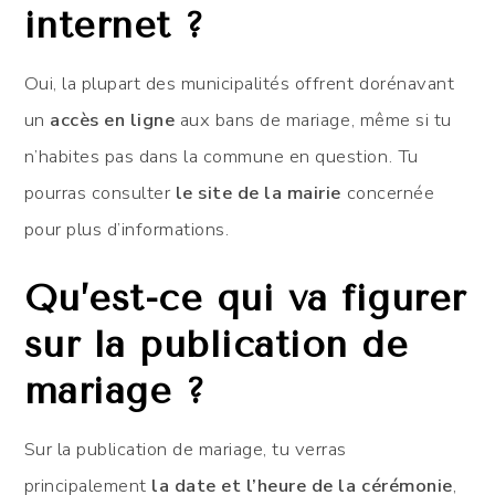
internet ?
Oui, la plupart des municipalités offrent dorénavant
un
accès en ligne
aux bans de mariage, même si tu
n’habites pas dans la commune en question. Tu
pourras consulter
le site de la mairie
concernée
pour plus d’informations.
Qu’est-ce qui va figurer
sur la publication de
mariage ?
Sur la publication de mariage, tu verras
principalement
la date et l’heure de la cérémonie
,