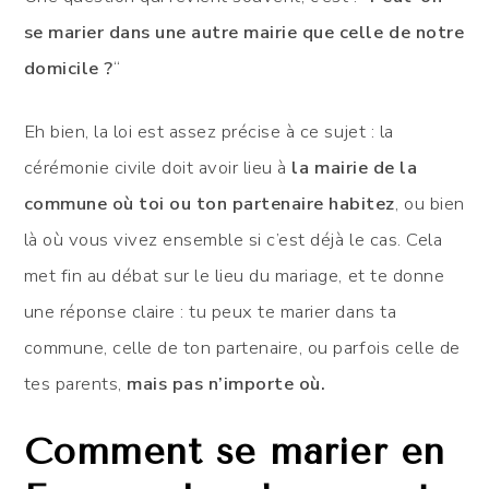
se marier dans une autre mairie que celle de notre
domicile ?
“
Eh bien, la loi est assez précise à ce sujet : la
cérémonie civile doit avoir lieu à
la mairie de la
commune où toi ou ton partenaire habitez
, ou bien
là où vous vivez ensemble si c’est déjà le cas. Cela
met fin au débat sur le lieu du mariage, et te donne
une réponse claire : tu peux te marier dans ta
commune, celle de ton partenaire, ou parfois celle de
tes parents,
mais pas n’importe où.
Comment se marier en