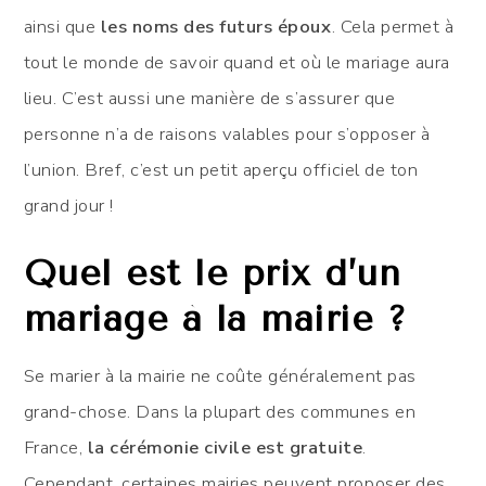
ainsi que
les noms des futurs époux
. Cela permet à
tout le monde de savoir quand et où le mariage aura
lieu. C’est aussi une manière de s’assurer que
personne n’a de raisons valables pour s’opposer à
l’union. Bref, c’est un petit aperçu officiel de ton
grand jour !
Quel est le prix d’un
mariage à la mairie ?
Se marier à la mairie ne coûte généralement pas
grand-chose. Dans la plupart des communes en
France,
la cérémonie civile est gratuite
.
Cependant, certaines mairies peuvent proposer des