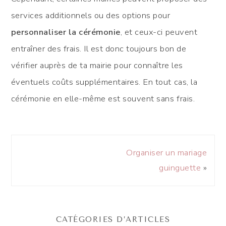
services additionnels ou des options pour
personnaliser la cérémonie
, et ceux-ci peuvent
entraîner des frais. Il est donc toujours bon de
vérifier auprès de ta mairie pour connaître les
éventuels coûts supplémentaires. En tout cas, la
cérémonie en elle-même est souvent sans frais.
Organiser un mariage
guinguette
»
CATÉGORIES D’ARTICLES