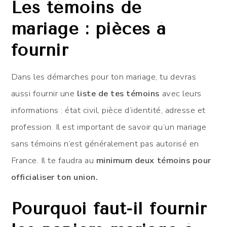
Les
témoins de
mariage : pièces à
fournir
Dans les démarches pour ton mariage, tu devras
aussi fournir une
liste de tes témoins
avec leurs
informations : état civil, pièce d’identité, adresse et
profession. Il est important de savoir qu’un mariage
sans témoins n’est généralement pas autorisé en
France. Il te faudra au
minimum deux témoins pour
officialiser ton union.
Pourquoi faut-il fournir