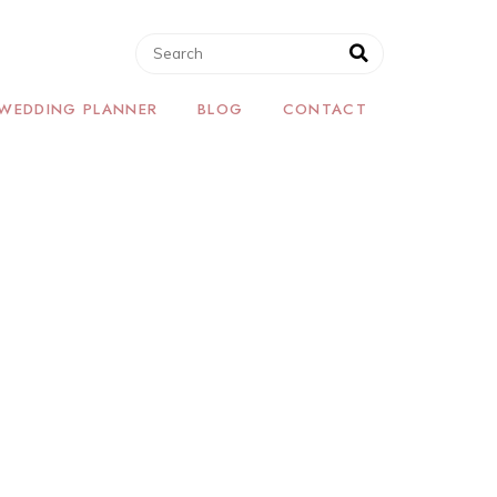
 WEDDING PLANNER
BLOG
CONTACT