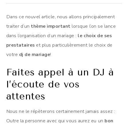
Dans ce nouvel article, nous allons principalement
traiter d’un
thème important
lorsque l’on se lance
dans l’organisation d’un mariage :
le choix de ses
prestataires
et plus particulièrement le choix de
votre
dj de mariage
!
Faites appel à un DJ à
l’écoute de vos
attentes
Nous ne le répèterons certainement jamais assez :
Outre la personne avec qui vous aurez eu un
bon