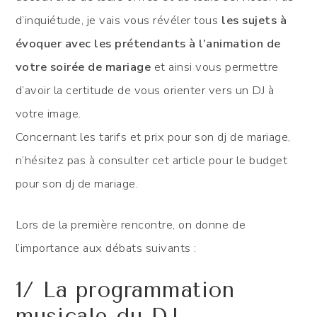
d’inquiétude, je vais vous révéler tous
les sujets à
évoquer avec les prétendants à l’animation de
votre soirée de mariage
et ainsi vous permettre
d’avoir la certitude de vous orienter vers un DJ à
votre image.
Concernant les tarifs et prix pour son dj de mariage,
n’hésitez pas à consulter cet article pour le budget
pour son dj de mariage.
Lors de la première rencontre, on donne de
l’importance aux débats suivants :
1/ La programmation
musicale du DJ.