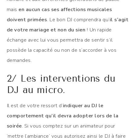
mais
en aucun cas ses affections musicales
doivent primées
. Le bon DJ comprendra qu’
il s’agit
de votre mariage et non du sien
! Un rapide
échange avec lui vous permettra de sentir s’il
possède la capacité ou non de s’accorder à vos
demandes.
2/ Les interventions du
DJ au micro.
Il est de votre ressort d’
indiquer au DJ le
comportement qu’il devra adopter lors de la
soirée
. Si vous comptez sur un animateur pour
‘mettre l’ambiance’ vous autorisez ainsi le DJ à faire