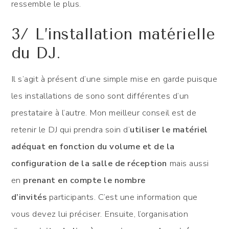
ressemble le plus.
3/ L’installation matérielle
du DJ.
Il s’agit à présent d’une simple mise en garde puisque
les installations de sono sont différentes d’un
prestataire à l’autre. Mon meilleur conseil est de
retenir le DJ qui prendra soin d’
utiliser le matériel
adéquat en fonction du volume et de la
configuration de la salle de réception
mais aussi
en
prenant en compte le nombre
d’invités
participants. C’est une information que
vous devez lui préciser. Ensuite, l’organisation