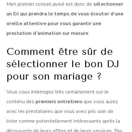
Mon premier conseil avisé est donc de
sélectionner
un DJ qui prendra le temps de vous écouter d’une
oreille attentive pour vous garantir une
prestation d’animation sur mesure
.
Comment être sûr de
sélectionner le bon DJ
pour son mariage ?
Vous vous interrogez très certainement sur le
contenu des
premiers entretiens
que vous aurez
avec les prestataires que vous avez pris soin de
lister comme potentiellement intéressants après la
découverte de leurs offres et de leurs services. Pas