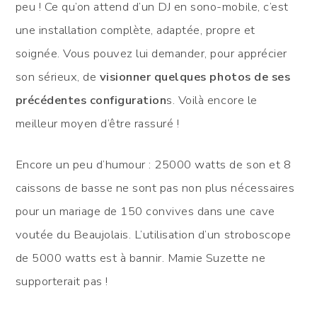
peu ! Ce qu’on attend d’un DJ en sono-mobile, c’est
une installation complète, adaptée, propre et
soignée. Vous pouvez lui demander, pour apprécier
son sérieux, de
visionner quelques photos de ses
précédentes configuration
s. Voilà encore le
meilleur moyen d’être rassuré !
Encore un peu d’humour : 25000 watts de son et 8
caissons de basse ne sont pas non plus nécessaires
pour un mariage de 150 convives dans une cave
voutée du Beaujolais. L’utilisation d’un stroboscope
de 5000 watts est à bannir. Mamie Suzette ne
supporterait pas !