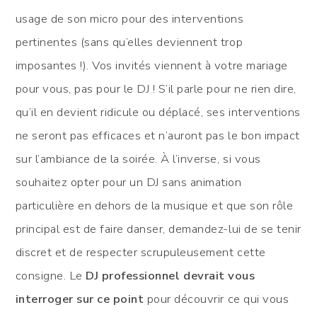
usage de son micro pour des interventions
pertinentes (sans qu’elles deviennent trop
imposantes !). Vos invités viennent à votre mariage
pour vous, pas pour le DJ ! S’il parle pour ne rien dire,
qu’il en devient ridicule ou déplacé, ses interventions
ne seront pas efficaces et n’auront pas le bon impact
sur l’ambiance de la soirée. À l’inverse, si vous
souhaitez opter pour un DJ sans animation
particulière en dehors de la musique et que son rôle
principal est de faire danser, demandez-lui de se tenir
discret et de respecter scrupuleusement cette
consigne. Le
DJ professionnel
devrait vous
interroger sur ce point
pour découvrir ce qui vous