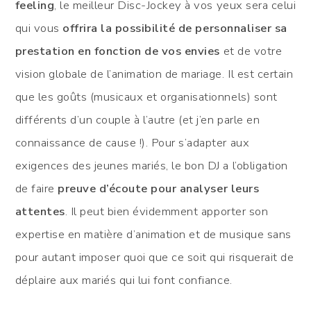
feeling
, le meilleur Disc-Jockey à vos yeux sera celui
qui vous
offrira la possibilité de personnaliser sa
prestation en fonction de vos envies
et de votre
vision globale de l’animation de mariage. Il est certain
que les goûts (musicaux et organisationnels) sont
différents d’un couple à l’autre (et j’en parle en
connaissance de cause !). Pour s’adapter aux
exigences des jeunes mariés, le bon DJ a l’obligation
de faire
preuve d’écoute pour analyser leurs
attentes
. Il peut bien évidemment apporter son
expertise en matière d’animation et de musique sans
pour autant imposer quoi que ce soit qui risquerait de
déplaire aux mariés qui lui font confiance.