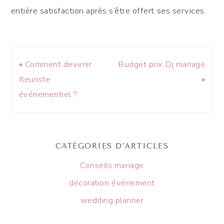
entière satisfaction après s’être offert ses services.
«
Comment devenir
Budget prix Dj mariage
fleuriste
»
événementiel ?
CATÉGORIES D’ARTICLES
Conseils mariage
décoration événement
wedding planner