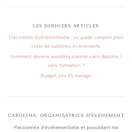
LES DERNIERS ARTICLES
Décoration événementielle : Le guide complet pour
créer de sublimes événements
Comment devenir wedding planner sans diplome /
sans formation ?
Budget prix Dj mariage
CAROLINA, ORGANISATRICE D'ÉVÉNEMENT
Passionnée d'événementielle et possédant ma