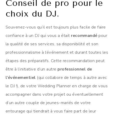
Conseil de pro pour le
choix du DJ.
Souvenez-vous qu’il est toujours plus facile de faire
confiance à un DJ qui vous a était
recommandé
pour
la qualité de ses services, sa disponibilité et son
professionnalisme à l’événement et durant toutes les
étapes des préparatifs. Cette recommandation peut
être à l’initiative d’un autre
professionnel de
l’événementiel
(qui collabore de temps à autre avec
le DJ !), de votre Wedding Planner en charge de vous
accompagner dans votre projet ou éventuellement
d’un autre couple de jeunes-mariés de votre
entourage qui tiendrait à vous faire part de leur