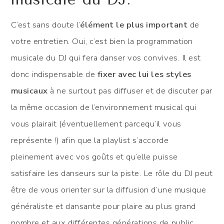
C’est sans doute l’
élément le plus important
de
votre entretien. Oui, c’est bien la programmation
musicale du DJ qui fera danser vos convives. Il est
donc indispensable de
fixer avec lui les styles
musicaux
à ne surtout pas diffuser et de discuter par
la même occasion de l’environnement musical qui
vous plairait (éventuellement parcequ’il vous
représente !) afin que la playlist s’accorde
pleinement avec vos goûts et qu’elle puisse
satisfaire les danseurs sur la piste. Le rôle du DJ peut
être de vous orienter sur la diffusion d’une musique
généraliste et dansante pour plaire au plus grand
nombre et aux différentes générations de public