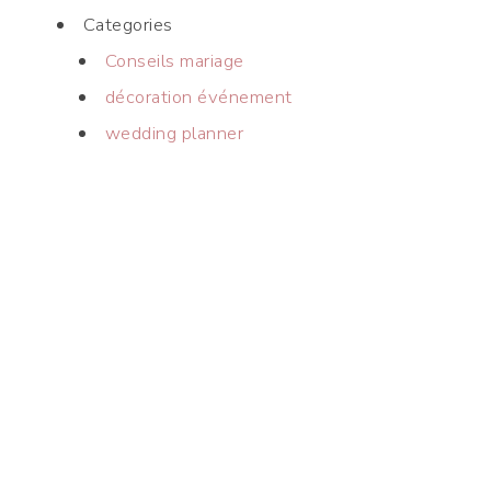
Categories
Conseils mariage
décoration événement
wedding planner