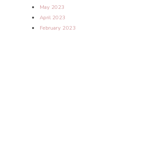
May 2023
April 2023
February 2023