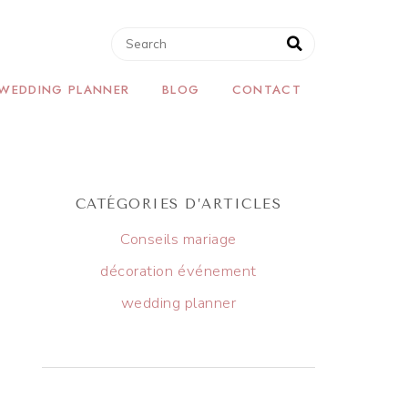
 WEDDING PLANNER
BLOG
CONTACT
CATÉGORIES D’ARTICLES
Conseils mariage
décoration événement
wedding planner